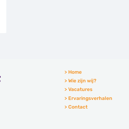
Home
Wie zijn wij?
Vacatures
Ervaringsverhalen
Contact