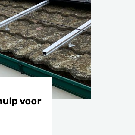
hulp voor