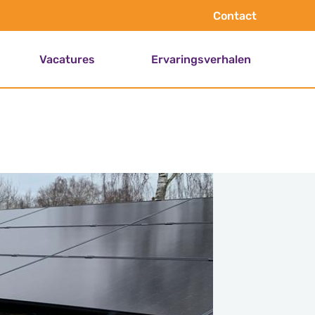
Contact
Vacatures
Ervaringsverhalen