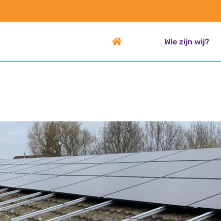
Wie zijn wij?