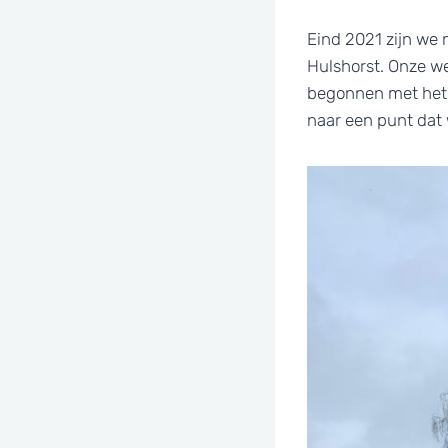
Eind 2021 zijn we 
Hulshorst. Onze we
begonnen met het 
naar een punt dat 