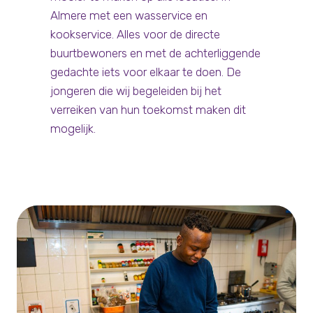
Almere met een wasservice en
kookservice. Alles voor de directe
buurtbewoners en met de achterliggende
gedachte iets voor elkaar te doen. De
jongeren die wij begeleiden bij het
verreiken van hun toekomst maken dit
mogelijk.