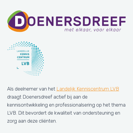
Als deelnemer van het
Landelijk Kenniscentrum LVB
draagt Doenersdreef actief bij aan de
kennisontwikkeling en professionalsering op het thema
LVB. Dit bevordert de kwaliteit van ondersteuning en
zorg aan deze cliënten.